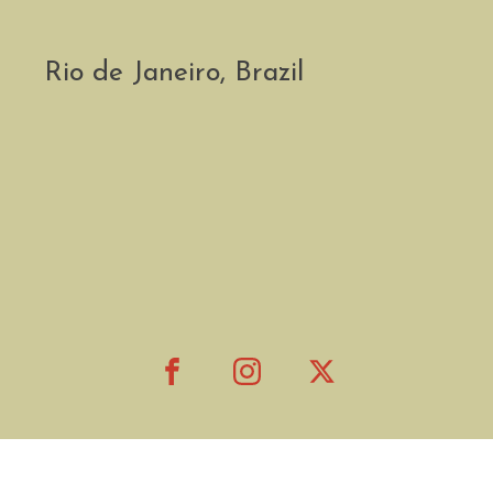
Rio de Janeiro, Brazil