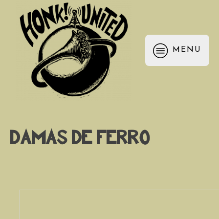
MENU
Damas de Ferro